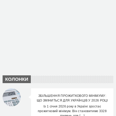
КОЛОНКИ
ЗБІЛЬШЕННЯ ПРОЖИТКОВОГО МІНІМУМУ:
ЩО ЗМІНИТЬСЯ ДЛЯ УКРАЇНЦІВ У 2026 РОЦІ
Із 1 січня 2026 року в Україні зростає
прожитковий мінімум. Він становитиме 3328
гривень для […]