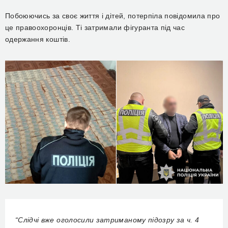
Побоюючись за своє життя і дітей, потерпіла повідомила про
це правоохоронців. Ті затримали фігуранта під час
одержання коштів.
“Слідчі вже оголосили затриманому підозру за ч. 4