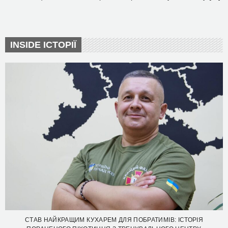
INSIDE ІСТОРІЇ
СТАВ НАЙКРАЩИМ КУХАРЕМ ДЛЯ ПОБРАТИМІВ: ІСТОРІЯ