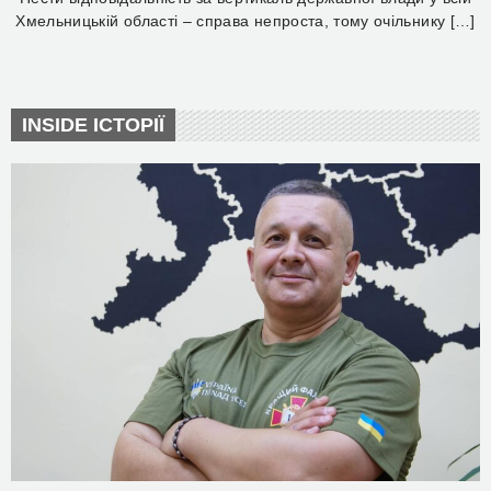
Хмельницькій області – справа непроста, тому очільнику […]
INSIDE ІСТОРІЇ