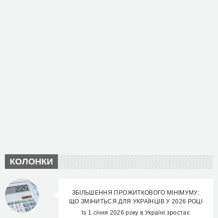
КОЛОНКИ
ЗБІЛЬШЕННЯ ПРОЖИТКОВОГО МІНІМУМУ:
ЩО ЗМІНИТЬСЯ ДЛЯ УКРАЇНЦІВ У 2026 РОЦІ
Із 1 січня 2026 року в Україні зростає