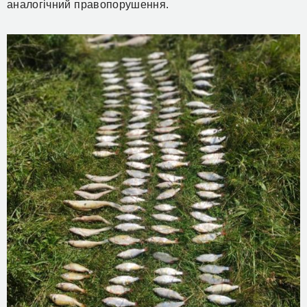
аналогічний правопорушення.