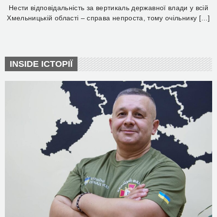
Нести відповідальність за вертикаль державної влади у всій
Хмельницькій області – справа непроста, тому очільнику […]
INSIDE ІСТОРІЇ