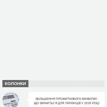
КОЛОНКИ
ЗБІЛЬШЕННЯ ПРОЖИТКОВОГО МІНІМУМУ:
ЩО ЗМІНИТЬСЯ ДЛЯ УКРАЇНЦІВ У 2026 РОЦІ