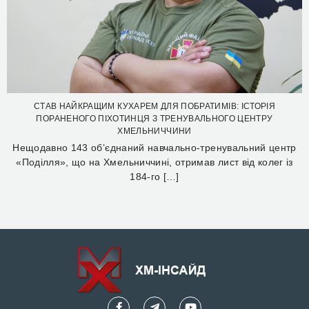
СТАВ НАЙКРАЩИМ КУХАРЕМ ДЛЯ ПОБРАТИМІВ: ІСТОРІЯ
ПОРАНЕНОГО ПІХОТИНЦЯ З ТРЕНУВАЛЬНОГО ЦЕНТРУ
ХМЕЛЬНИЧЧИНИ
Нещодавно 143 об’єднаний навчально-тренувальний центр
«Поділля», що на Хмельниччині, отримав лист від колег із
184-го […]