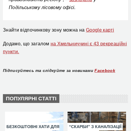
Подільському лісовому офісі.
Знайти відпочинкову зону можна на
Google карті
Додамо, що загалом
на Хмельниччині є 43 рекреаційні
пункти.
Підписуйтесь та слідкуйте за новинами
Facebook
ПОПУЛЯРНІ СТАТТІ
БЕЗКОШТОВНІ ХАТИ ДЛЯ
“СКАРБИ” З КАНАЛІЗАЦІЇ: