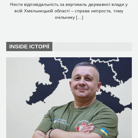
Нести відповідальність за вертикаль державної влади у
всій Хмельницькій області – справа непроста, тому
очільнику […]
INSIDE ІСТОРІЇ