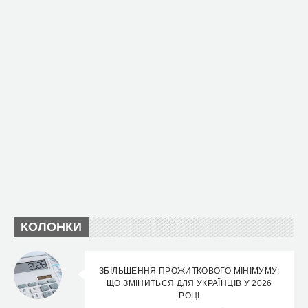
КОЛОНКИ
ЗБІЛЬШЕННЯ ПРОЖИТКОВОГО МІНІМУМУ:
ЩО ЗМІНИТЬСЯ ДЛЯ УКРАЇНЦІВ У 2026
РОЦІ