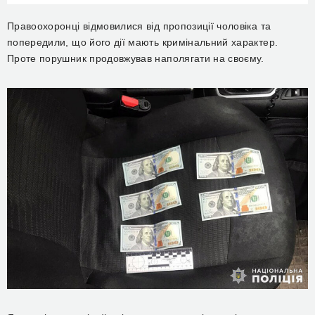
Правоохоронці відмовилися від пропозиції чоловіка та
попередили, що його дії мають кримінальний характер.
Проте порушник продовжував наполягати на своєму.