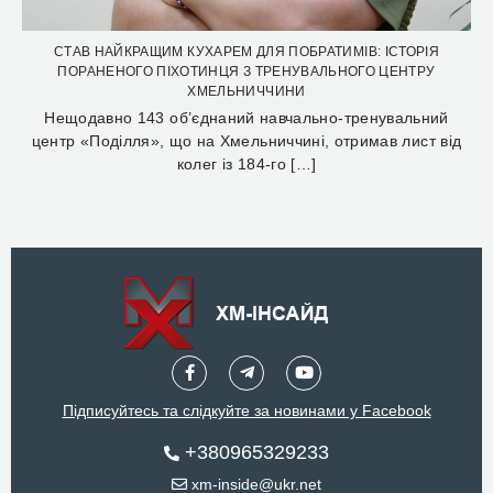
СТАВ НАЙКРАЩИМ КУХАРЕМ ДЛЯ ПОБРАТИМІВ: ІСТОРІЯ
ПОРАНЕНОГО ПІХОТИНЦЯ З ТРЕНУВАЛЬНОГО ЦЕНТРУ
ХМЕЛЬНИЧЧИНИ
Нещодавно 143 об’єднаний навчально-тренувальний
центр «Поділля», що на Хмельниччині, отримав лист від
колег із 184-го […]
Підписуйтесь та слідкуйте за новинами у Facebook
+380965329233
xm-inside@ukr.net