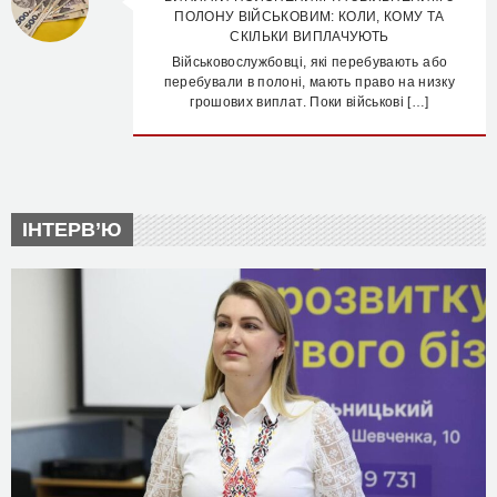
ПОЛОНУ ВІЙСЬКОВИМ: КОЛИ, КОМУ ТА
СКІЛЬКИ ВИПЛАЧУЮТЬ
Військовослужбовці, які перебувають або
перебували в полоні, мають право на низку
грошових виплат. Поки військові […]
ІНТЕРВ’Ю