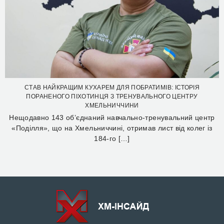
СТАВ НАЙКРАЩИМ КУХАРЕМ ДЛЯ ПОБРАТИМІВ: ІСТОРІЯ
ПОРАНЕНОГО ПІХОТИНЦЯ З ТРЕНУВАЛЬНОГО ЦЕНТРУ
ХМЕЛЬНИЧЧИНИ
Нещодавно 143 об’єднаний навчально-тренувальний центр
«Поділля», що на Хмельниччині, отримав лист від колег із
184-го […]