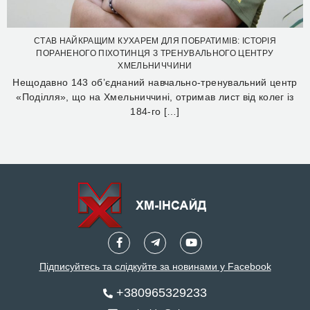
СТАВ НАЙКРАЩИМ КУХАРЕМ ДЛЯ ПОБРАТИМІВ: ІСТОРІЯ
ПОРАНЕНОГО ПІХОТИНЦЯ З ТРЕНУВАЛЬНОГО ЦЕНТРУ
ХМЕЛЬНИЧЧИНИ
Нещодавно 143 об’єднаний навчально-тренувальний центр
«Поділля», що на Хмельниччині, отримав лист від колег із
184-го […]
Підписуйтесь та слідкуйте за новинами у Facebook
+380965329233