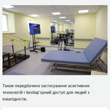
Також передбачено застосування асистивних
технологій і безбар’єрний доступ для людей з
інвалідністю.