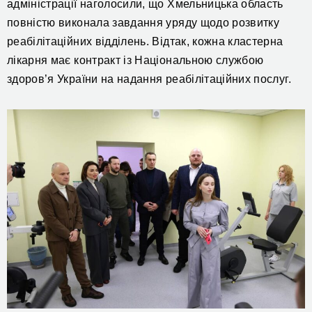
адміністрації наголосили, що Хмельницька область
повністю виконала завдання уряду щодо розвитку
реабілітаційних відділень. Відтак, кожна кластерна
лікарня має контракт із Національною службою
здоров’я України на надання реабілітаційних послуг.