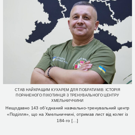
СТАВ НАЙКРАЩИМ КУХАРЕМ ДЛЯ ПОБРАТИМІВ: ІСТОРІЯ
ПОРАНЕНОГО ПІХОТИНЦЯ З ТРЕНУВАЛЬНОГО ЦЕНТРУ
ХМЕЛЬНИЧЧИНИ
Нещодавно 143 об’єднаний навчально-тренувальний центр
«Поділля», що на Хмельниччині, отримав лист від колег із
184-го […]