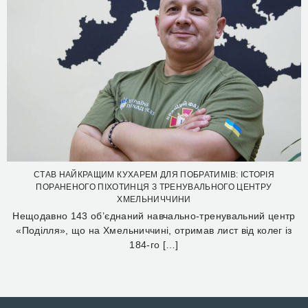
СТАВ НАЙКРАЩИМ КУХАРЕМ ДЛЯ ПОБРАТИМІВ: ІСТОРІЯ
ПОРАНЕНОГО ПІХОТИНЦЯ З ТРЕНУВАЛЬНОГО ЦЕНТРУ
ХМЕЛЬНИЧЧИНИ
Нещодавно 143 об’єднаний навчально-тренувальний центр
«Поділля», що на Хмельниччині, отримав лист від колег із
184-го […]