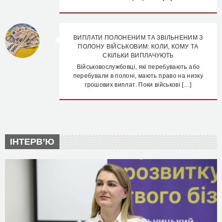
ВИПЛАТИ ПОЛОНЕНИМ ТА ЗВІЛЬНЕНИМ З
ПОЛОНУ ВІЙСЬКОВИМ: КОЛИ, КОМУ ТА
СКІЛЬКИ ВИПЛАЧУЮТЬ
Військовослужбовці, які перебувають або
перебували в полоні, мають право на низку
грошових виплат. Поки військові […]
ІНТЕРВ’Ю