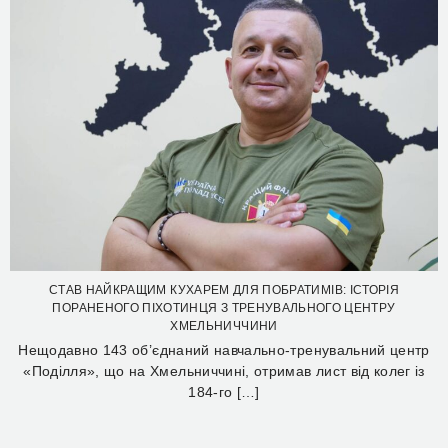
СТАВ НАЙКРАЩИМ КУХАРЕМ ДЛЯ ПОБРАТИМІВ: ІСТОРІЯ
ПОРАНЕНОГО ПІХОТИНЦЯ З ТРЕНУВАЛЬНОГО ЦЕНТРУ
ХМЕЛЬНИЧЧИНИ
Нещодавно 143 об’єднаний навчально-тренувальний центр
«Поділля», що на Хмельниччині, отримав лист від колег із
184-го […]