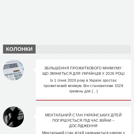
КОЛОНКИ
ЗБІЛЬШЕННЯ ПРОЖИТКОВОГО МІНІМУМУ:
ЩО ЗМІНИТЬСЯ ДЛЯ УКРАЇНЦІВ У 2026 РОЦІ
Із 1 січня 2026 року в Україні зростає
прожитковий мінімум. Він становитиме 3328
гривень для […]
МЕНТАЛЬНИЙ СТАН УКРАЇНСЬКИХ ДІТЕЙ
ПОГІРШУЄТЬСЯ ПІД ЧАС ВІЙНИ –
ДОСЛІДЖЕННЯ
Ментальний стан дітей залишається однією з