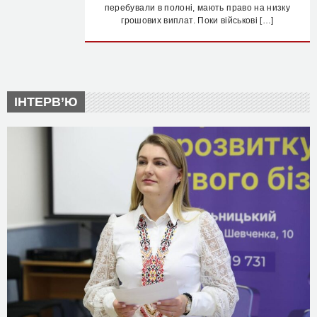
перебували в полоні, мають право на низку
грошових виплат. Поки військові […]
ІНТЕРВ’Ю