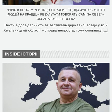
“ВІРЮ В ПРОСТУ РІЧ: ЯКЩО ТИ РОБИШ ТЕ, ЩО ЗМІНЮЄ ЖИТТЯ
ЛЮДЕЙ НА КРАЩЕ, – РЕЗУЛЬТАТИ ГОВОРЯТЬ САМІ ЗА СЕБЕ” –
ОКСАНА ВЖЕШНЕВСЬКА
Нести відповідальність за вертикаль державної влади у всій
Хмельницькій області – справа непроста, тому очільнику […]
INSIDE ІСТОРІЇ