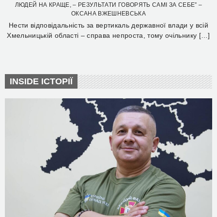
ЛЮДЕЙ НА КРАЩЕ, – РЕЗУЛЬТАТИ ГОВОРЯТЬ САМІ ЗА СЕБЕ” –
ОКСАНА ВЖЕШНЕВСЬКА
Нести відповідальність за вертикаль державної влади у всій
Хмельницькій області – справа непроста, тому очільнику […]
INSIDE ІСТОРІЇ