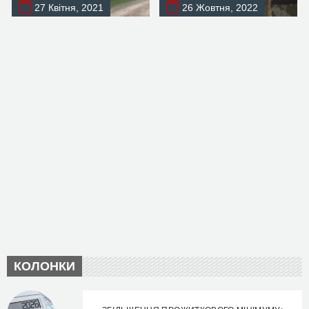
27 Квітня, 2021
26 Жовтня, 2022
КОЛОНКИ