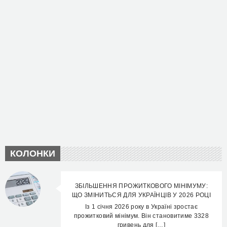
КОЛОНКИ
ЗБІЛЬШЕННЯ ПРОЖИТКОВОГО МІНІМУМУ:
ЩО ЗМІНИТЬСЯ ДЛЯ УКРАЇНЦІВ У 2026 РОЦІ
Із 1 січня 2026 року в Україні зростає
прожитковий мінімум. Він становитиме 3328
гривень для […]