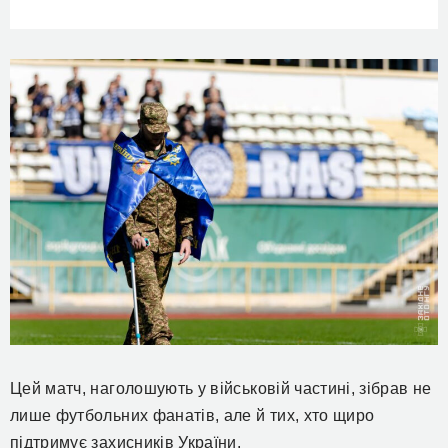
Цей матч, наголошують у військовій частині, зібрав не
лише футбольних фанатів, але й тих, хто щиро
підтримує захисників України.