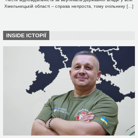
Хмельницькій області – справа непроста, тому очільнику […]
INSIDE ІСТОРІЇ