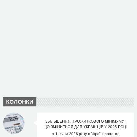
КОЛОНКИ
ЗБІЛЬШЕННЯ ПРОЖИТКОВОГО МІНІМУМУ:
ЩО ЗМІНИТЬСЯ ДЛЯ УКРАЇНЦІВ У 2026 РОЦІ
Із 1 січня 2026 року в Україні зростає