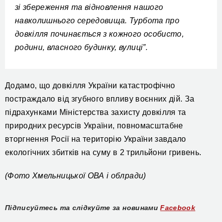
зі збереження та відновлення нашого
навколишнього середовища. Турбота про
довкілля починається з кожного особисто,
родини, власного будинку, вулиці”.
Додамо, що довкілля України катастрофічно
постраждало від згубного впливу воєнних дій. За
підрахунками Міністерства захисту довкілля та
природних ресурсів України, повномасштабне
вторгнення Росії на територію України завдало
екологічних збитків на суму в 2 трильйони гривень.
(Фото Хмельницької ОВА і облради)
Підписуйтесь та слідкуйте за новинами
Facebook