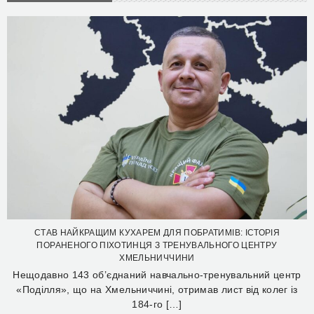
СТАВ НАЙКРАЩИМ КУХАРЕМ ДЛЯ ПОБРАТИМІВ: ІСТОРІЯ
ПОРАНЕНОГО ПІХОТИНЦЯ З ТРЕНУВАЛЬНОГО ЦЕНТРУ
ХМЕЛЬНИЧЧИНИ
Нещодавно 143 об’єднаний навчально-тренувальний центр
«Поділля», що на Хмельниччині, отримав лист від колег із
184-го […]