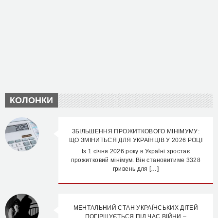
КОЛОНКИ
ЗБІЛЬШЕННЯ ПРОЖИТКОВОГО МІНІМУМУ:
ЩО ЗМІНИТЬСЯ ДЛЯ УКРАЇНЦІВ У 2026 РОЦІ
Із 1 січня 2026 року в Україні зростає
прожитковий мінімум. Він становитиме 3328
гривень для […]
МЕНТАЛЬНИЙ СТАН УКРАЇНСЬКИХ ДІТЕЙ
ПОГІРШУЄТЬСЯ ПІД ЧАС ВІЙНИ –