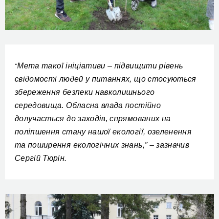
Мета такої ініціативи – підвищити рівень
“
свідомості людей у питаннях, що стосуються
збереження безпеки навколишнього
середовища. Обласна влада постійно
долучається до заходів, спрямованих на
поліпшення стану нашої екології, озеленення
та поширення екологічних знань,” – зазначив
Сергій Тюрін.