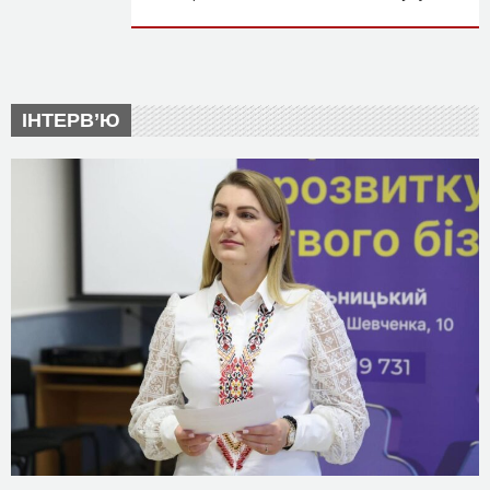
ІНТЕРВ’Ю