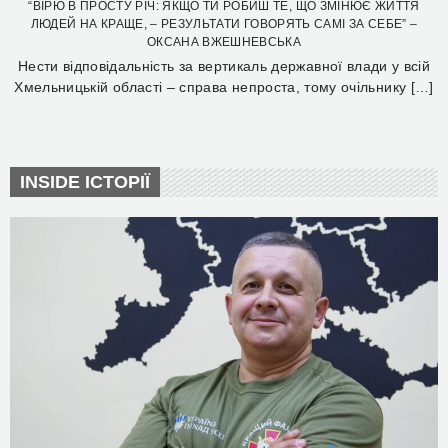
“ВІРЮ В ПРОСТУ РІЧ: ЯКЩО ТИ РОБИШ ТЕ, ЩО ЗМІНЮЄ ЖИТТЯ
ЛЮДЕЙ НА КРАЩЕ, – РЕЗУЛЬТАТИ ГОВОРЯТЬ САМІ ЗА СЕБЕ” –
ОКСАНА ВЖЕШНЕВСЬКА
Нести відповідальність за вертикаль державної влади у всій
Хмельницькій області – справа непроста, тому очільнику […]
INSIDE ІСТОРІЇ