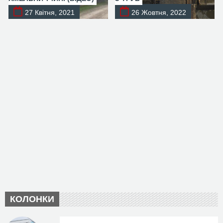
27 Квітня, 2021
26 Жовтня, 2022
КОЛОНКИ