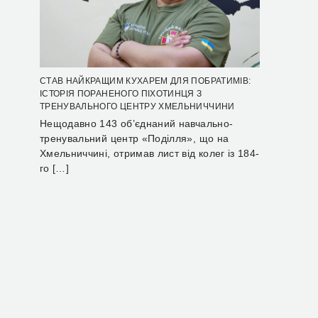
СТАВ НАЙКРАЩИМ КУХАРЕМ ДЛЯ ПОБРАТИМІВ:
ІСТОРІЯ ПОРАНЕНОГО ПІХОТИНЦЯ З
ТРЕНУВАЛЬНОГО ЦЕНТРУ ХМЕЛЬНИЧЧИНИ
Нещодавно 143 об’єднаний навчально-
тренувальний центр «Поділля», що на
Хмельниччині, отримав лист від колег із 184-
го […]