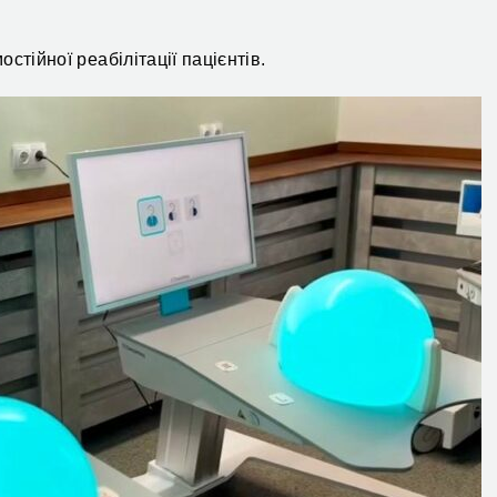
тійної реабілітації пацієнтів.