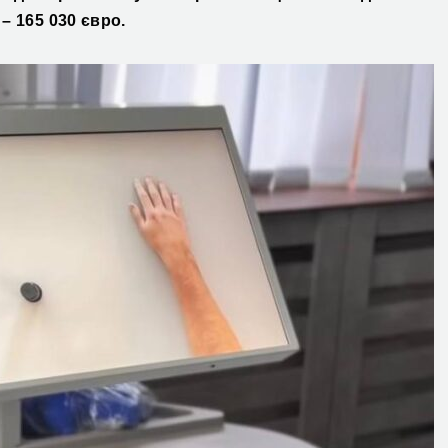
 – 165 030 євро.