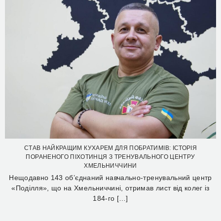
СТАВ НАЙКРАЩИМ КУХАРЕМ ДЛЯ ПОБРАТИМІВ: ІСТОРІЯ
ПОРАНЕНОГО ПІХОТИНЦЯ З ТРЕНУВАЛЬНОГО ЦЕНТРУ
ХМЕЛЬНИЧЧИНИ
Нещодавно 143 об’єднаний навчально-тренувальний центр
«Поділля», що на Хмельниччині, отримав лист від колег із
184-го […]