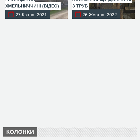
ХМЕЛЬНИЧЧИНІ (ВІДЕО)
З ТРУБ
27 Квітня, 2021
26 Жовтня, 2022
КОЛОНКИ