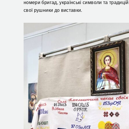
номери бригад, українські символи та традиц
свої рушники до виставки.