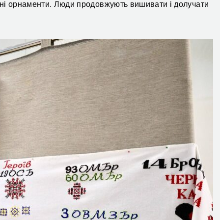
ійні орнаменти. Люди продовжують вишивати і долучати