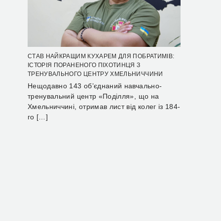
СТАВ НАЙКРАЩИМ КУХАРЕМ ДЛЯ ПОБРАТИМІВ:
ІСТОРІЯ ПОРАНЕНОГО ПІХОТИНЦЯ З
ТРЕНУВАЛЬНОГО ЦЕНТРУ ХМЕЛЬНИЧЧИНИ
Нещодавно 143 об’єднаний навчально-
тренувальний центр «Поділля», що на
Хмельниччині, отримав лист від колег із 184-
го […]