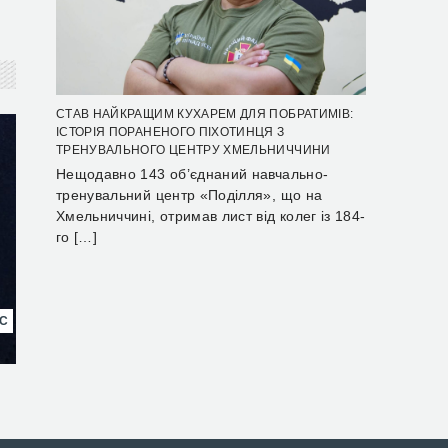
СТАВ НАЙКРАЩИМ КУХАРЕМ ДЛЯ ПОБРАТИМІВ:
ІСТОРІЯ ПОРАНЕНОГО ПІХОТИНЦЯ З
ТРЕНУВАЛЬНОГО ЦЕНТРУ ХМЕЛЬНИЧЧИНИ
Нещодавно 143 об’єднаний навчально-
тренувальний центр «Поділля», що на
Хмельниччині, отримав лист від колег із 184-
го […]
НС