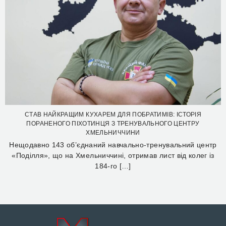
СТАВ НАЙКРАЩИМ КУХАРЕМ ДЛЯ ПОБРАТИМІВ: ІСТОРІЯ
ПОРАНЕНОГО ПІХОТИНЦЯ З ТРЕНУВАЛЬНОГО ЦЕНТРУ
ХМЕЛЬНИЧЧИНИ
Нещодавно 143 об’єднаний навчально-тренувальний центр
«Поділля», що на Хмельниччині, отримав лист від колег із
184-го […]