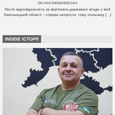
ОКСАНА ВЖЕШНЕВСЬКА
Нести відповідальність за вертикаль державної влади у всій
Хмельницькій області – справа непроста, тому очільнику […]
INSIDE ІСТОРІЇ