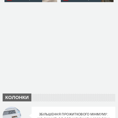
КОЛОНКИ
ЗБІЛЬШЕННЯ ПРОЖИТКОВОГО МІНІМУМУ: