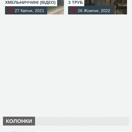
ХМЕЛЬНИЧЧИНІ (ВІДЕО)
З ТРУБ
27 Квітня, 2021
26 Жовтня, 2022
КОЛОНКИ