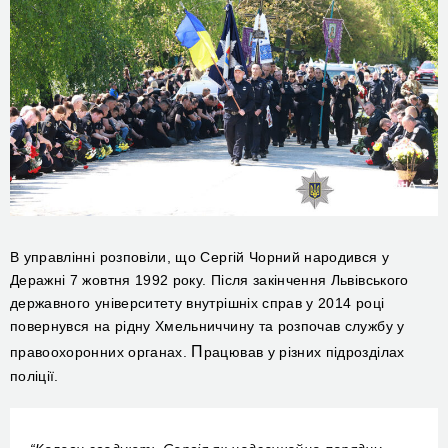
В управлінні розповіли, що
Сергій Чорний народився у
Деражні 7 жовтня 1992 року. Після закінчення Львівського
державного університету внутрішніх справ у 2014 році
повернувся на рідну Хмельниччину та розпочав службу у
П
правоохоронних органах.
рацював у різних підрозділах
поліції.