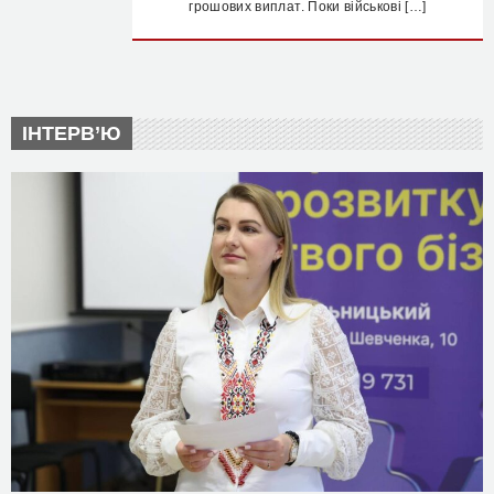
грошових виплат. Поки військові […]
ІНТЕРВ’Ю