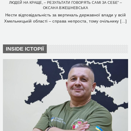
ЛЮДЕЙ НА КРАЩЕ, – РЕЗУЛЬТАТИ ГОВОРЯТЬ САМІ ЗА СЕБЕ” –
ОКСАНА ВЖЕШНЕВСЬКА
Нести відповідальність за вертикаль державної влади у всій
Хмельницькій області – справа непроста, тому очільнику […]
INSIDE ІСТОРІЇ