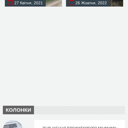
27 Квітня, 2021
26 Жовтня, 2022
КОЛОНКИ