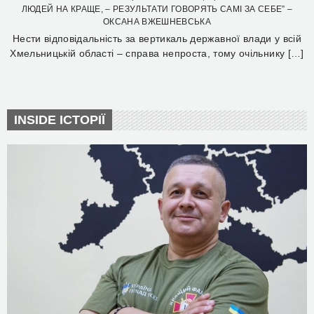
ЛЮДЕЙ НА КРАЩЕ, – РЕЗУЛЬТАТИ ГОВОРЯТЬ САМІ ЗА СЕБЕ” –
ОКСАНА ВЖЕШНЕВСЬКА
Нести відповідальність за вертикаль державної влади у всій
Хмельницькій області – справа непроста, тому очільнику […]
INSIDE ІСТОРІЇ