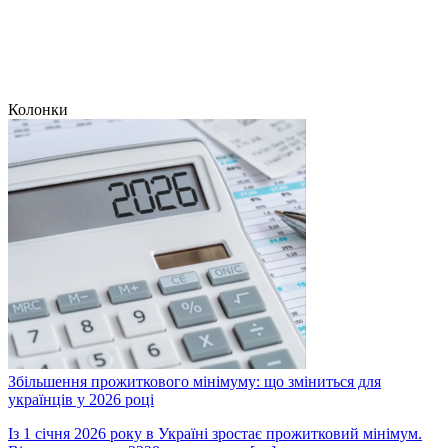
Колонки
Збільшення прожиткового мінімуму: що зміниться для
українців у 2026 році
Із 1 січня 2026 року в Україні зростає прожитковий мінімум.