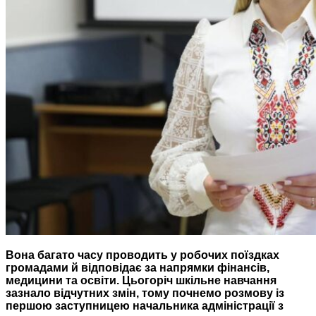
Вона багато часу проводить у робочих поїздках
громадами
й відповідає за напрямки фінансів,
медицини та освіти. Цьогоріч шкільне навчання
зазнало відчутних змін, тому почнемо розмову із
першою заступницею начальника адміністрації з