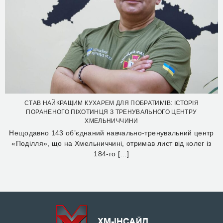
СТАВ НАЙКРАЩИМ КУХАРЕМ ДЛЯ ПОБРАТИМІВ: ІСТОРІЯ
ПОРАНЕНОГО ПІХОТИНЦЯ З ТРЕНУВАЛЬНОГО ЦЕНТРУ
ХМЕЛЬНИЧЧИНИ
Нещодавно 143 об’єднаний навчально-тренувальний центр
«Поділля», що на Хмельниччині, отримав лист від колег із
184-го […]