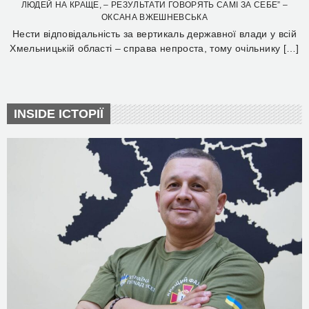
ЛЮДЕЙ НА КРАЩЕ, – РЕЗУЛЬТАТИ ГОВОРЯТЬ САМІ ЗА СЕБЕ” –
ОКСАНА ВЖЕШНЕВСЬКА
Нести відповідальність за вертикаль державної влади у всій
Хмельницькій області – справа непроста, тому очільнику […]
INSIDE ІСТОРІЇ