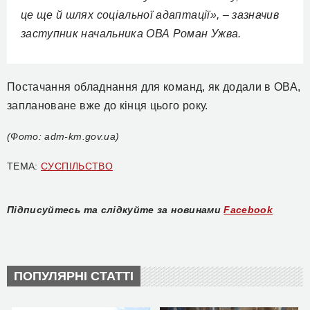
це ще й шлях соціальної адаптації», – зазначив
заступник начальника ОВА Роман Ужва.
Постачання обладнання для команд, як додали в ОВА,
заплановане вже до кінця цього року.
(Фото: adm-km.gov.ua)
ТЕМА:
СУСПІЛЬСТВО
Підписуйтесь та слідкуйте за новинами
Facebook
ПОПУЛЯРНІ СТАТТІ