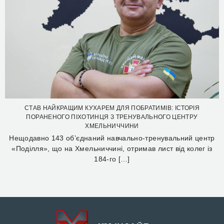
СТАВ НАЙКРАЩИМ КУХАРЕМ ДЛЯ ПОБРАТИМІВ: ІСТОРІЯ
ПОРАНЕНОГО ПІХОТИНЦЯ З ТРЕНУВАЛЬНОГО ЦЕНТРУ
ХМЕЛЬНИЧЧИНИ
Нещодавно 143 об’єднаний навчально-тренувальний центр
«Поділля», що на Хмельниччині, отримав лист від колег із
184-го […]