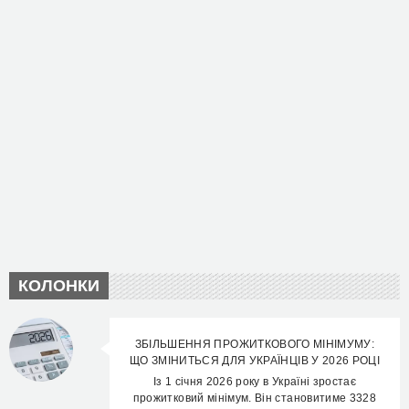
КОЛОНКИ
ЗБІЛЬШЕННЯ ПРОЖИТКОВОГО МІНІМУМУ:
ЩО ЗМІНИТЬСЯ ДЛЯ УКРАЇНЦІВ У 2026 РОЦІ
Із 1 січня 2026 року в Україні зростає
прожитковий мінімум. Він становитиме 3328