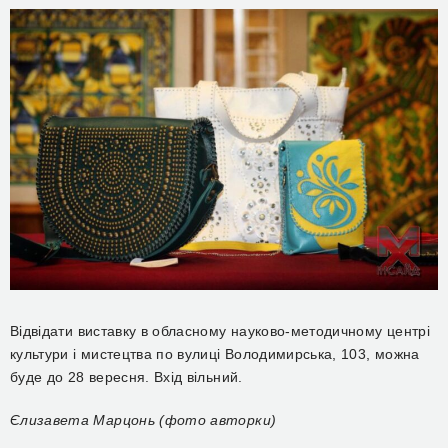
Відвідати виставку в обласному науково-методичному центрі
культури і мистецтва по вулиці Володимирська, 103, можна
буде до 28 вересня. Вхід вільний.
Єлизавета Марцонь (фото авторки)