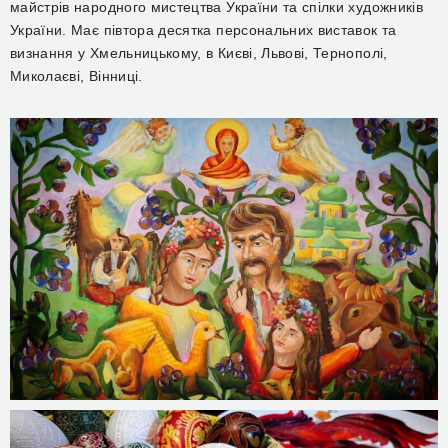
майстрів народного мистецтва України та спілки художників
України. Має півтора десятка персональних виставок та
визнання у Хмельницькому, в Києві, Львові, Тернополі,
Миколаєві, Вінниці.