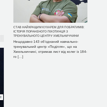
СТАВ НАЙКРАЩИМ КУХАРЕМ ДЛЯ ПОБРАТИМІВ:
ІСТОРІЯ ПОРАНЕНОГО ПІХОТИНЦЯ З
ТРЕНУВАЛЬНОГО ЦЕНТРУ ХМЕЛЬНИЧЧИНИ
Нещодавно 143 об’єднаний навчально-
тренувальний центр «Поділля», що на
Хмельниччині, отримав лист від колег із 184-
го […]
НС