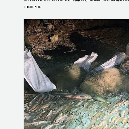
гривень.