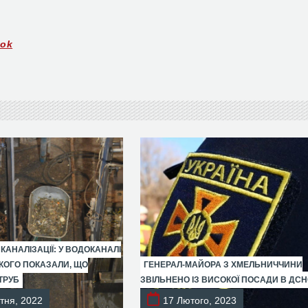
ook
 КАНАЛІЗАЦІЇ: У ВОДОКАНАЛІ
ОГО ПОКАЗАЛИ, ЩО
ГЕНЕРАЛ-МАЙОРА З ХМЕЛЬНИЧЧИНИ
ТРУБ
ЗВІЛЬНЕНО ІЗ ВИСОКОЇ ПОСАДИ В ДС
тня, 2022
17 Лютого, 2023