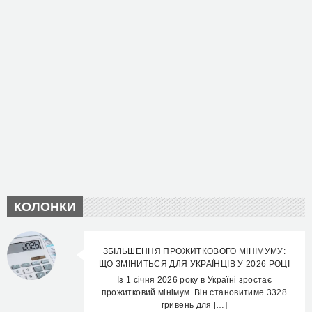
КОЛОНКИ
ЗБІЛЬШЕННЯ ПРОЖИТКОВОГО МІНІМУМУ:
ЩО ЗМІНИТЬСЯ ДЛЯ УКРАЇНЦІВ У 2026 РОЦІ
Із 1 січня 2026 року в Україні зростає
прожитковий мінімум. Він становитиме 3328
гривень для […]