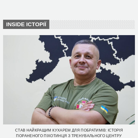
INSIDE ІСТОРІЇ
СТАВ НАЙКРАЩИМ КУХАРЕМ ДЛЯ ПОБРАТИМІВ: ІСТОРІЯ
ПОРАНЕНОГО ПІХОТИНЦЯ З ТРЕНУВАЛЬНОГО ЦЕНТРУ