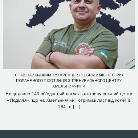
СТАВ НАЙКРАЩИМ КУХАРЕМ ДЛЯ ПОБРАТИМІВ: ІСТОРІЯ
ПОРАНЕНОГО ПІХОТИНЦЯ З ТРЕНУВАЛЬНОГО ЦЕНТРУ
ХМЕЛЬНИЧЧИНИ
Нещодавно 143 об’єднаний навчально-тренувальний центр
«Поділля», що на Хмельниччині, отримав лист від колег із
184-го […]