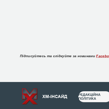
Підписуйтесь та слідкуйте за новинами
Faceb
РЕДАКЦІЙНА
ПОЛІТИКА