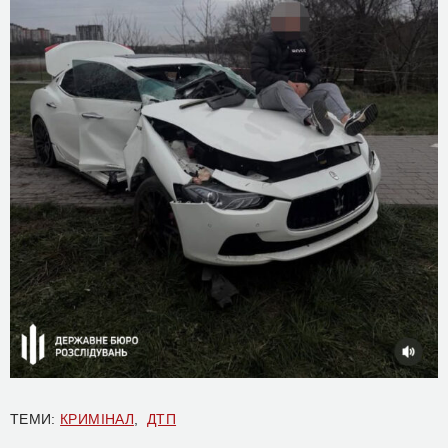
ТЕМИ:
КРИМІНАЛ
,
ДТП