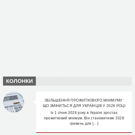
КОЛОНКИ
ЗБІЛЬШЕННЯ ПРОЖИТКОВОГО МІНІМУМУ:
ЩО ЗМІНИТЬСЯ ДЛЯ УКРАЇНЦІВ У 2026 РОЦІ
Із 1 січня 2026 року в Україні зростає
прожитковий мінімум. Він становитиме 3328
гривень для […]