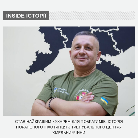
INSIDE ІСТОРІЇ
СТАВ НАЙКРАЩИМ КУХАРЕМ ДЛЯ ПОБРАТИМІВ: ІСТОРІЯ
ПОРАНЕНОГО ПІХОТИНЦЯ З ТРЕНУВАЛЬНОГО ЦЕНТРУ
ХМЕЛЬНИЧЧИНИ