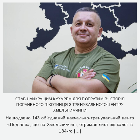
СТАВ НАЙКРАЩИМ КУХАРЕМ ДЛЯ ПОБРАТИМІВ: ІСТОРІЯ
ПОРАНЕНОГО ПІХОТИНЦЯ З ТРЕНУВАЛЬНОГО ЦЕНТРУ
ХМЕЛЬНИЧЧИНИ
Нещодавно 143 об’єднаний навчально-тренувальний центр
«Поділля», що на Хмельниччині, отримав лист від колег із
184-го […]