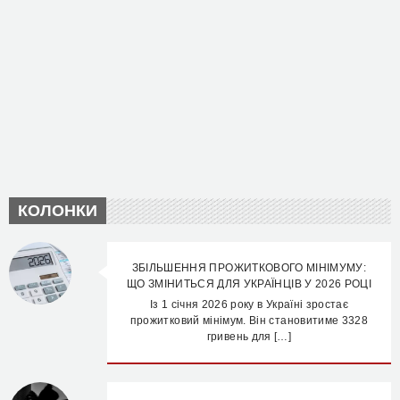
КОЛОНКИ
ЗБІЛЬШЕННЯ ПРОЖИТКОВОГО МІНІМУМУ:
ЩО ЗМІНИТЬСЯ ДЛЯ УКРАЇНЦІВ У 2026 РОЦІ
Із 1 січня 2026 року в Україні зростає
прожитковий мінімум. Він становитиме 3328
гривень для […]