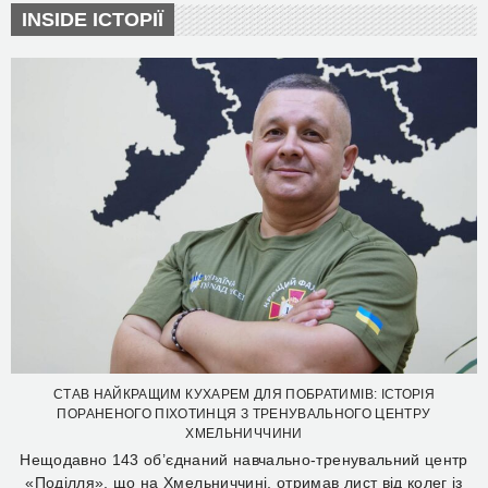
INSIDE ІСТОРІЇ
СТАВ НАЙКРАЩИМ КУХАРЕМ ДЛЯ ПОБРАТИМІВ: ІСТОРІЯ
ПОРАНЕНОГО ПІХОТИНЦЯ З ТРЕНУВАЛЬНОГО ЦЕНТРУ
ХМЕЛЬНИЧЧИНИ
Нещодавно 143 об’єднаний навчально-тренувальний центр
«Поділля», що на Хмельниччині, отримав лист від колег із