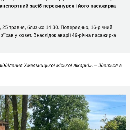
Транспортний засіб перекинувся і його пасажирка
, 25 травня, близько 14:30. Попередньо, 16-річний
з’їхав у кювет. Внаслідок аварії 49-річна пасажирка
ідділення Хмельницької міської лікарні», – йдеться в