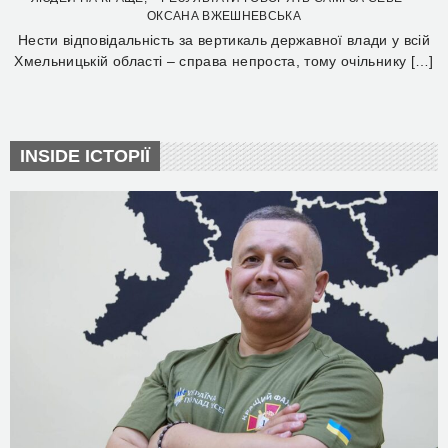
ОКСАНА ВЖЕШНЕВСЬКА
Нести відповідальність за вертикаль державної влади у всій
Хмельницькій області – справа непроста, тому очільнику […]
INSIDE ІСТОРІЇ