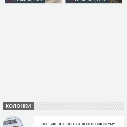
КОЛОНКИ
ЗБІЛЬШЕННЯ ПРОЖИТКОВОГО МІНІМУМУ: