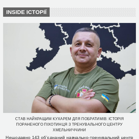
INSIDE ІСТОРІЇ
СТАВ НАЙКРАЩИМ КУХАРЕМ ДЛЯ ПОБРАТИМІВ: ІСТОРІЯ
ПОРАНЕНОГО ПІХОТИНЦЯ З ТРЕНУВАЛЬНОГО ЦЕНТРУ
ХМЕЛЬНИЧЧИНИ
Нещодавно 143 об’єднаний навчально-тренувальний центр