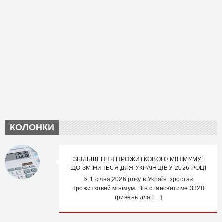
КОЛОНКИ
ЗБІЛЬШЕННЯ ПРОЖИТКОВОГО МІНІМУМУ:
ЩО ЗМІНИТЬСЯ ДЛЯ УКРАЇНЦІВ У 2026 РОЦІ
Із 1 січня 2026 року в Україні зростає
прожитковий мінімум. Він становитиме 3328
гривень для […]