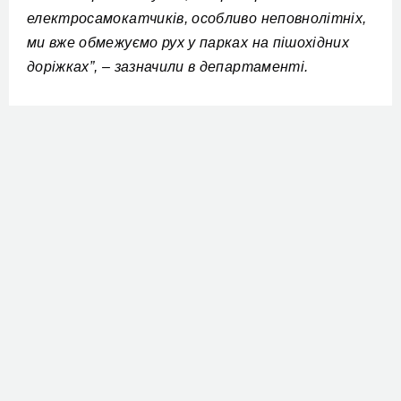
електросамокатчиків, особливо неповнолітніх,
ми вже обмежуємо рух у парках на пішохідних
доріжках”, – зазначили в департаменті.