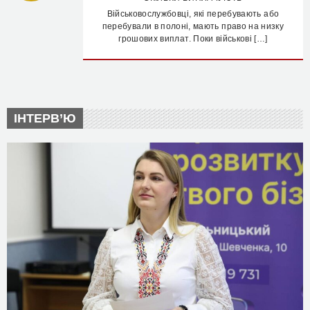
Військовослужбовці, які перебувають або
перебували в полоні, мають право на низку
грошових виплат. Поки військові […]
ІНТЕРВ’Ю