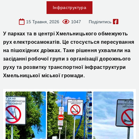
Інфраструктура
15 Травня, 2026
1047
Поділитись
У парках та в центрі Хмельницького
обмежують
рух
електросамокатів. Це стосується пересування
на пішохідних дріжках. Таке рішення ухвалили на
засіданні робочої групи
з
організації дорожнього
руху та розвитку транспортної інфраструктури
Хмельницької міської громади.