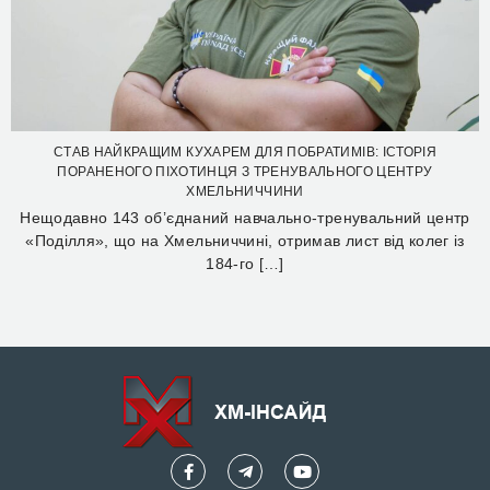
СТАВ НАЙКРАЩИМ КУХАРЕМ ДЛЯ ПОБРАТИМІВ: ІСТОРІЯ
ПОРАНЕНОГО ПІХОТИНЦЯ З ТРЕНУВАЛЬНОГО ЦЕНТРУ
ХМЕЛЬНИЧЧИНИ
Нещодавно 143 об’єднаний навчально-тренувальний центр
«Поділля», що на Хмельниччині, отримав лист від колег із
184-го […]