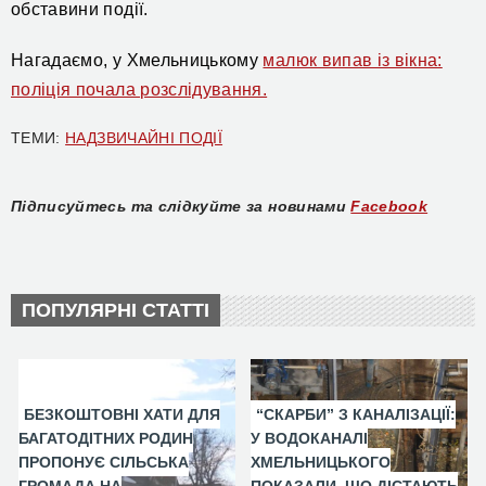
обставини події.
Нагадаємо, у Хмельницькому
малюк випав із вікна:
поліція почала розслідування.
ТЕМИ:
НАДЗВИЧАЙНІ ПОДІЇ
Підписуйтесь та слідкуйте за новинами
Facebook
ПОПУЛЯРНІ СТАТТІ
БЕЗКОШТОВНІ ХАТИ ДЛЯ
“СКАРБИ” З КАНАЛІЗАЦІЇ:
БАГАТОДІТНИХ РОДИН
У ВОДОКАНАЛІ
ПРОПОНУЄ СІЛЬСЬКА
ХМЕЛЬНИЦЬКОГО