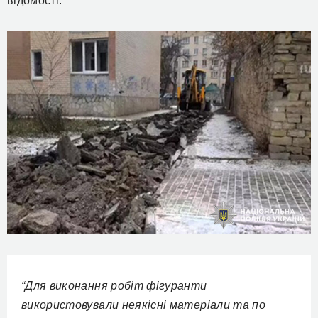
відомості.
“Для виконання робіт фігуранти
використовували неякісні матеріали та по