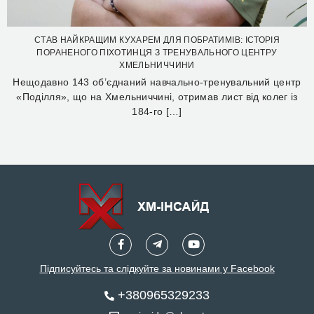
СТАВ НАЙКРАЩИМ КУХАРЕМ ДЛЯ ПОБРАТИМІВ: ІСТОРІЯ
ПОРАНЕНОГО ПІХОТИНЦЯ З ТРЕНУВАЛЬНОГО ЦЕНТРУ
ХМЕЛЬНИЧЧИНИ
Нещодавно 143 об’єднаний навчально-тренувальний центр
«Поділля», що на Хмельниччині, отримав лист від колег із
184-го […]
Підписуйтесь та слідкуйте за новинами у Facebook
+380965329233