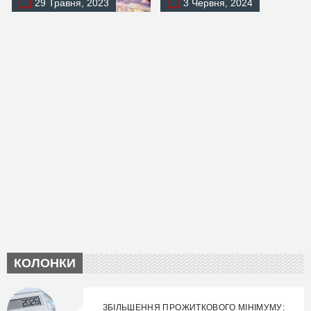
29 Травня, 2023
3 Червня, 2024
КОЛОНКИ
ЗБІЛЬШЕННЯ ПРОЖИТКОВОГО МІНІМУМУ: