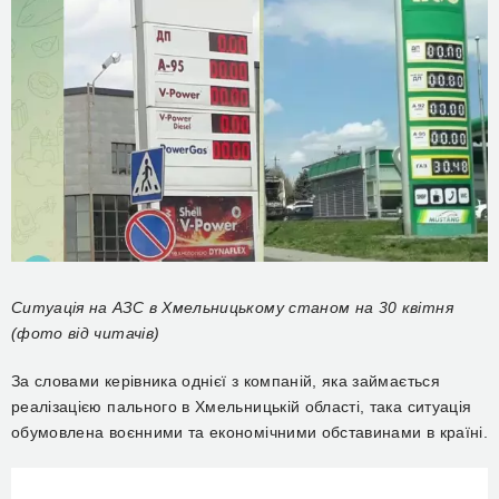
Ситуація на АЗС в Хмельницькому станом на 30 квітня
(фото від читачів)
За словами керівника однієї з компаній, яка займається
реалізацією пального в Хмельницькій області, така ситуація
обумовлена воєнними та економічними обставинами в країні.