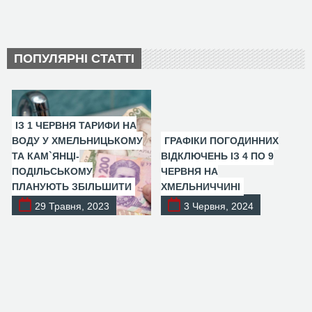
ПОПУЛЯРНІ СТАТТІ
ІЗ 1 ЧЕРВНЯ ТАРИФИ НА
ВОДУ У ХМЕЛЬНИЦЬКОМУ
ГРАФІКИ ПОГОДИННИХ
ТА КАМ`ЯНЦІ-
ВІДКЛЮЧЕНЬ ІЗ 4 ПО 9
ПОДІЛЬСЬКОМУ
ЧЕРВНЯ НА
ПЛАНУЮТЬ ЗБІЛЬШИТИ
ХМЕЛЬНИЧЧИНІ
29 Травня, 2023
3 Червня, 2024