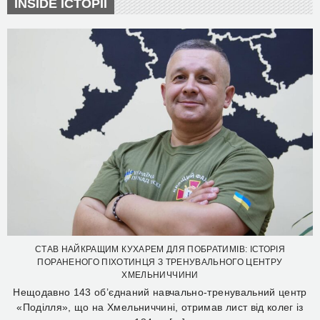
INSIDE ІСТОРІЇ
СТАВ НАЙКРАЩИМ КУХАРЕМ ДЛЯ ПОБРАТИМІВ: ІСТОРІЯ
ПОРАНЕНОГО ПІХОТИНЦЯ З ТРЕНУВАЛЬНОГО ЦЕНТРУ
ХМЕЛЬНИЧЧИНИ
Нещодавно 143 об’єднаний навчально-тренувальний центр
«Поділля», що на Хмельниччині, отримав лист від колег із