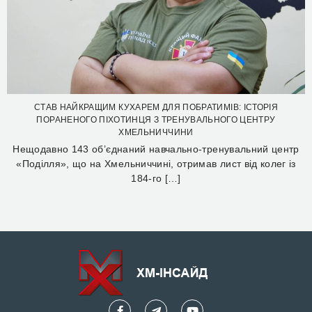
СТАВ НАЙКРАЩИМ КУХАРЕМ ДЛЯ ПОБРАТИМІВ: ІСТОРІЯ
ПОРАНЕНОГО ПІХОТИНЦЯ З ТРЕНУВАЛЬНОГО ЦЕНТРУ
ХМЕЛЬНИЧЧИНИ
Нещодавно 143 об’єднаний навчально-тренувальний центр
«Поділля», що на Хмельниччині, отримав лист від колег із
184-го […]