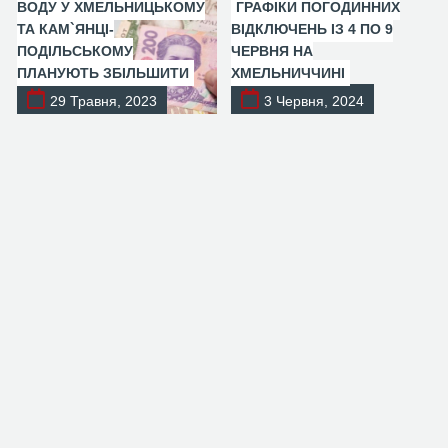
ВОДУ У ХМЕЛЬНИЦЬКОМУ
ГРАФІКИ ПОГОДИННИХ
ТА КАМ`ЯНЦІ-
ВІДКЛЮЧЕНЬ ІЗ 4 ПО 9
ПОДІЛЬСЬКОМУ
ЧЕРВНЯ НА
ПЛАНУЮТЬ ЗБІЛЬШИТИ
ХМЕЛЬНИЧЧИНІ
29 Травня, 2023
3 Червня, 2024