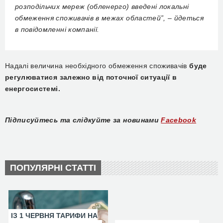
розподільчих мереж (обленерго) введені локальні
обмеження споживачів в межах областей”, – йдеться
в повідомленні компанії.
Надалі величина необхідного обмеження споживачів
буде
регулюватися залежно від поточної ситуації в
енергосистемі.
Підписуйтесь та слідкуйте за новинами
Facebook
ПОПУЛЯРНІ СТАТТІ
ІЗ 1 ЧЕРВНЯ ТАРИФИ НА