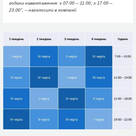
години навантаження: з 07:00 – 11:00; з 17:00 –
23:00”, – наголосили в компанії.