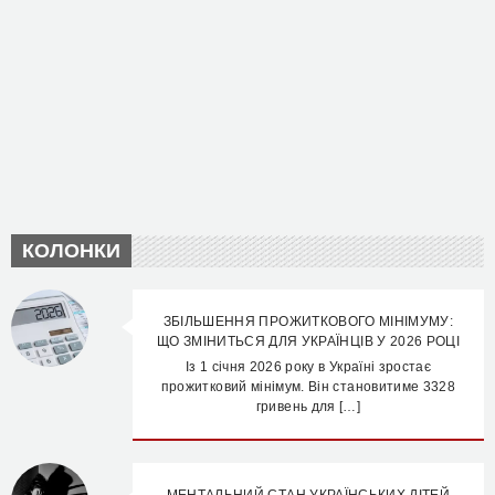
КОЛОНКИ
ЗБІЛЬШЕННЯ ПРОЖИТКОВОГО МІНІМУМУ:
ЩО ЗМІНИТЬСЯ ДЛЯ УКРАЇНЦІВ У 2026 РОЦІ
Із 1 січня 2026 року в Україні зростає
прожитковий мінімум. Він становитиме 3328
гривень для […]