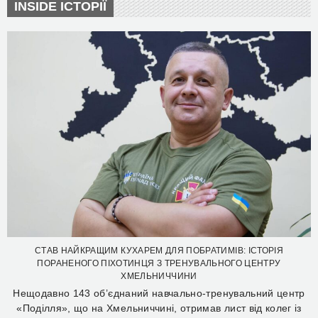
INSIDE ІСТОРІЇ
СТАВ НАЙКРАЩИМ КУХАРЕМ ДЛЯ ПОБРАТИМІВ: ІСТОРІЯ
ПОРАНЕНОГО ПІХОТИНЦЯ З ТРЕНУВАЛЬНОГО ЦЕНТРУ
ХМЕЛЬНИЧЧИНИ
Нещодавно 143 об’єднаний навчально-тренувальний центр
«Поділля», що на Хмельниччині, отримав лист від колег із