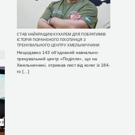
СТАВ НАЙКРАЩИМ КУХАРЕМ ДЛЯ ПОБРАТИМІВ:
ІСТОРІЯ ПОРАНЕНОГО ПІХОТИНЦЯ З
ТРЕНУВАЛЬНОГО ЦЕНТРУ ХМЕЛЬНИЧЧИНИ
Нещодавно 143 об’єднаний навчально-
тренувальний центр «Поділля», що на
Хмельниччині, отримав лист від колег із 184-
го […]
 З