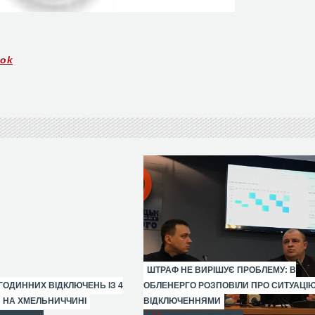
ook
ШТРАФ НЕ ВИРІШУЄ ПРОБЛЕМУ: В
ГОДИННИХ ВІДКЛЮЧЕНЬ ІЗ 4
ОБЛЕНЕРГО РОЗПОВІЛИ ПРО СИТУАЦІЮ
Я НА ХМЕЛЬНИЧЧИНІ
ВІДКЛЮЧЕННЯМИ