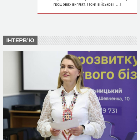
грошових виплат. Поки військові […]
ІНТЕРВ’Ю