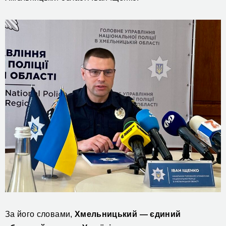
За його словами,
Хмельницький —
єдиний