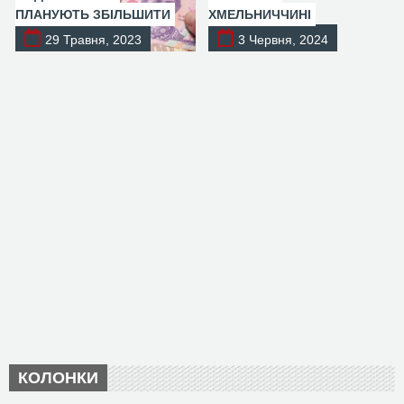
ПЛАНУЮТЬ ЗБІЛЬШИТИ
ХМЕЛЬНИЧЧИНІ
29 Травня, 2023
3 Червня, 2024
КОЛОНКИ