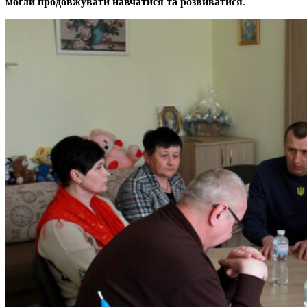
могли продовжувати навчатися та розвиватися
.