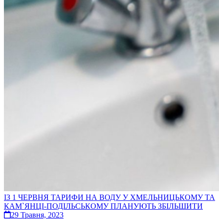
ІЗ 1 ЧЕРВНЯ ТАРИФИ НА ВОДУ У ХМЕЛЬНИЦЬКОМУ ТА
КАМ`ЯНЦІ-ПОДІЛЬСЬКОМУ ПЛАНУЮТЬ ЗБІЛЬШИТИ
29 Травня, 2023