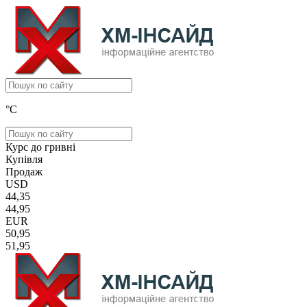
°C
Курс до гривні
Купівля
Продаж
USD
44,35
44,95
EUR
50,95
51,95