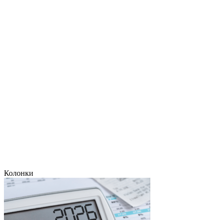
Колонки