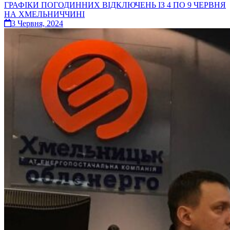
ГРАФІКИ ПОГОДИННИХ ВІДКЛЮЧЕНЬ ІЗ 4 ПО 9 ЧЕРВНЯ
НА ХМЕЛЬНИЧЧИНІ
3 Червня, 2024